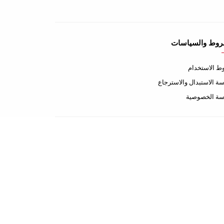
روط والسياسات
 الاستخدام
ة الاستبدال والاسترجاع
سة الخصوصية