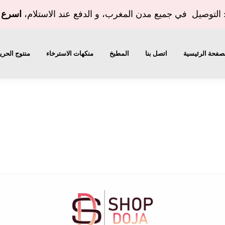
توصيل في جميع مدن المغرب، و الدفع عند الاستلام،
اسرع 
صفحة الرئيسية
اتصل بنا
المطبخ
منكهات الاسترخاء
منتوج الحري