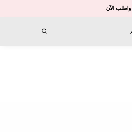
واطلب الآن
ر