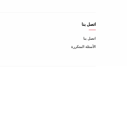
اتصل بنا
اتصل بنا
الأسئلة المتكررة